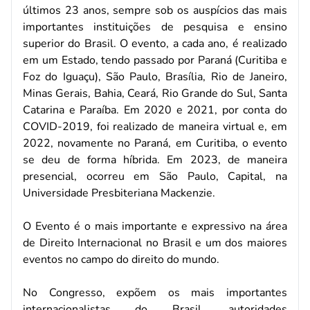
últimos 23 anos, sempre sob os auspícios das mais
importantes instituições de pesquisa e ensino
superior do Brasil. O evento, a cada ano, é realizado
em um Estado, tendo passado por Paraná (Curitiba e
Foz do Iguaçu), São Paulo, Brasília, Rio de Janeiro,
Minas Gerais, Bahia, Ceará, Rio Grande do Sul, Santa
Catarina e Paraíba. Em 2020 e 2021, por conta do
COVID-2019, foi realizado de maneira virtual e, em
2022, novamente no Paraná, em Curitiba, o evento
se deu de forma híbrida. Em 2023, de maneira
presencial, ocorreu em São Paulo, Capital, na
Universidade Presbiteriana Mackenzie.
O Evento é o mais importante e expressivo na área
de Direito Internacional no Brasil e um dos maiores
eventos no campo do direito do mundo.
No Congresso, expõem os mais importantes
internacionalistas do Brasil, autoridades