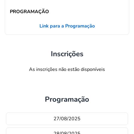
PROGRAMAÇÃO
Link para a Programação
Inscrições
As inscrições não estão disponíveis
Programação
27/08/2025
28/08/2025