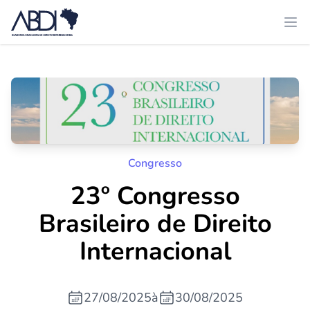
Congresso
23º Congresso
Brasileiro de Direito
Internacional
27/08/2025
à
30/08/2025