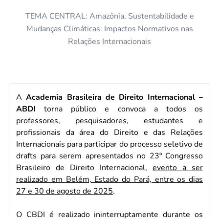
TEMA CENTRAL: Amazônia, Sustentabilidade e
Mudanças Climáticas: Impactos Normativos nas
Relações Internacionais
A
Academia Brasileira de Direito Internacional –
ABDI
torna público e convoca a todos os
professores, pesquisadores, estudantes e
profissionais da área do Direito e das Relações
Internacionais para participar do processo seletivo de
drafts para serem apresentados no 23º Congresso
Brasileiro de Direito Internacional,
evento a ser
realizado em Belém, Estado do Pará, entre os dias
27 e 30 de agosto de 2025
.
O CBDI é realizado ininterruptamente durante os