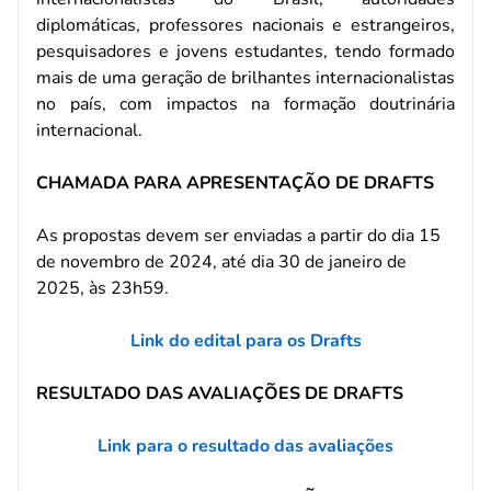
diplomáticas, professores nacionais e estrangeiros,
pesquisadores e jovens estudantes, tendo formado
mais de uma geração de brilhantes internacionalistas
no país, com impactos na formação doutrinária
internacional.
CHAMADA PARA APRESENTAÇÃO DE DRAFTS
As propostas devem ser enviadas a partir do dia 15
de novembro de 2024, até dia 30 de janeiro de
2025, às 23h59.
Link do edital para os Drafts
RESULTADO DAS AVALIAÇÕES DE DRAFTS
Link para o resultado das avaliações