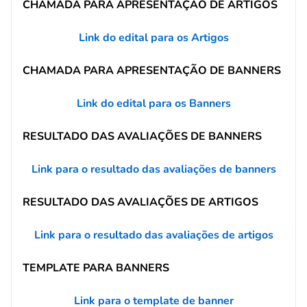
CHAMADA PARA APRESENTAÇÃO DE ARTIGOS
Link do edital para os Artigos
CHAMADA PARA APRESENTAÇÃO DE BANNERS
Link do edital para os Banners
RESULTADO DAS AVALIAÇÕES DE BANNERS
Link para o resultado das avaliações de banners
RESULTADO DAS AVALIAÇÕES DE ARTIGOS
Link para o resultado das avaliações de artigos
TEMPLATE PARA BANNERS
Link para o template de banner