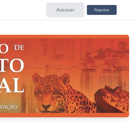
Acessar
Registrar