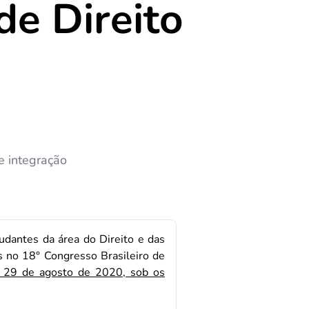
de Direito
e integração
udantes da área do Direito e das
s no 18° Congresso Brasileiro de
e 29 de agosto de 2020, sob os