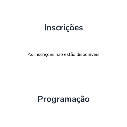
Inscrições
As inscrições não estão disponíveis
Programação