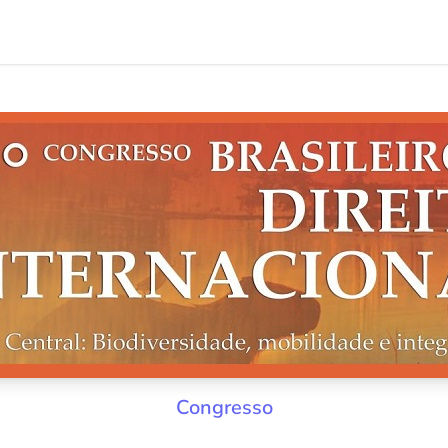
Congresso